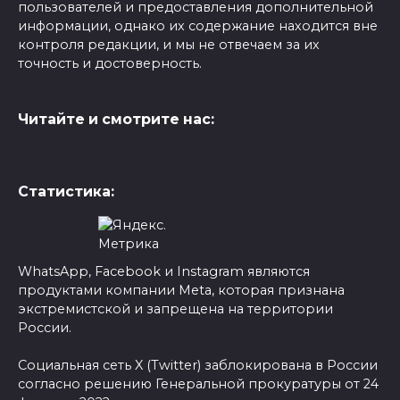
пользователей и предоставления дополнительной
информации, однако их содержание находится вне
контроля редакции, и мы не отвечаем за их
точность и достоверность.
Читайте и смотрите нас:
Статистика:
WhatsApp, Facebook и Instagram являются
продуктами компании Meta, которая признана
экстремистской и запрещена на территории
России.
Социальная сеть X (Twitter) заблокирована в России
согласно решению Генеральной прокуратуры от 24