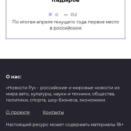
0
152
По итогам апреля текущего года первое место
в российском
О нас:
«Новости Ру» - российские и мировые новости из
мира авто, культуры, науки и техники, общества,
политики, спорта, шоу-бизнеса, экономики.
О проекте
Контакты
Настоящий ресурс может содержать материалы 18+