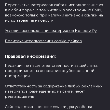
Перепечатка материалов сайта и использование их
в любой форме, в том числе и в электронных СМИ,
возможно только при наличии активной ссылки на
использованные новости.
Условия использования материалов Новости Ру
Политика использования cookie-файлов
Правовая информация:
Редакция не несет ответственности за действия,
предпринятые на основании опубликованной
информации.
Ответственность за содержание любых рекламных
материалов, размещенных на сайте, несет
рекламодатель.
Сайт содержит внешние ссылки для удобства