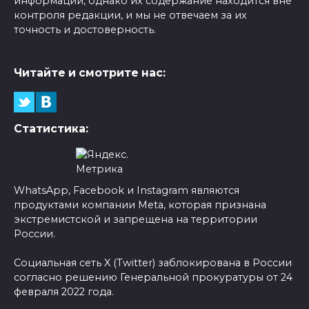
информации, однако их содержание находится вне
контроля редакции, и мы не отвечаем за их
точность и достоверность.
Читайте и смотрите нас:
Статистика:
WhatsApp, Facebook и Instagram являются
продуктами компании Meta, которая признана
экстремистской и запрещена на территории
России.
Социальная сеть X (Twitter) заблокирована в России
согласно решению Генеральной прокуратуры от 24
февраля 2022 года.