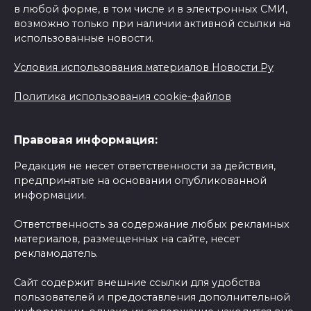
в любой форме, в том числе и в электронных СМИ,
возможно только при наличии активной ссылки на
использованные новости.
Условия использования материалов Новости Ру
Политика использования cookie-файлов
Правовая информация:
Редакция не несет ответственности за действия,
предпринятые на основании опубликованной
информации.
Ответственность за содержание любых рекламных
материалов, размещенных на сайте, несет
рекламодатель.
Сайт содержит внешние ссылки для удобства
пользователей и предоставления дополнительной