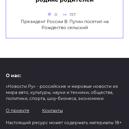
0
157
Президент России В. Путин посетил на
Рождество сельский
О нас:
«Новости Ру» - российские и мировые новости из
мира авто, культуры, науки и техники, общества,
политики, спорта, шоу-бизнеса, экономики.
О проекте
Контакты
Настоящий ресурс может содержать материалы 18+