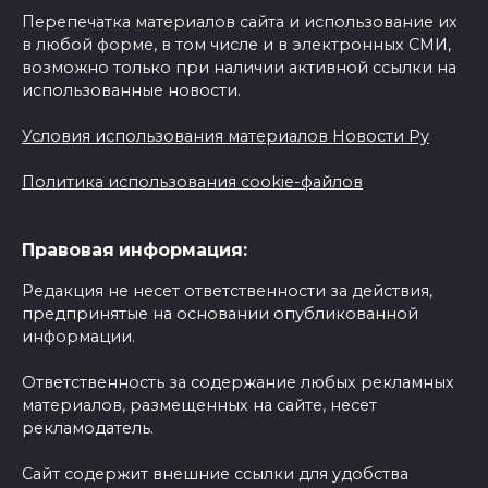
Перепечатка материалов сайта и использование их
в любой форме, в том числе и в электронных СМИ,
возможно только при наличии активной ссылки на
использованные новости.
Условия использования материалов Новости Ру
Политика использования cookie-файлов
Правовая информация:
Редакция не несет ответственности за действия,
предпринятые на основании опубликованной
информации.
Ответственность за содержание любых рекламных
материалов, размещенных на сайте, несет
рекламодатель.
Сайт содержит внешние ссылки для удобства