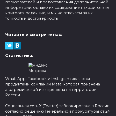
пользователей и предоставления дополнительной
информации, однако их содержание находится вне
контроля редакции, и мы не отвечаем за их
точность и достоверность.
Читайте и смотрите нас:
Статистика:
WhatsApp, Facebook и Instagram являются
продуктами компании Meta, которая признана
экстремистской и запрещена на территории
России.
Социальная сеть X (Twitter) заблокирована в России
согласно решению Генеральной прокуратуры от 24