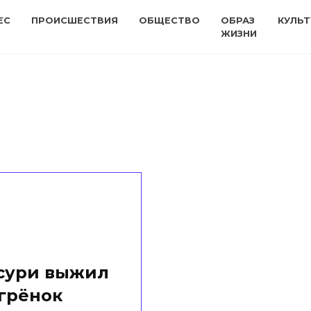
ЕС
ПРОИСШЕСТВИЯ
ОБЩЕСТВО
ОБРАЗ
КУЛЬТ
ЖИЗНИ
ссури выжил
грёнок