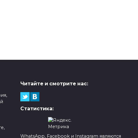
Читайте и смотрите нас:
ия,
ой
Статистика:
е,
WhatsApp, Facebook и Instagram являются