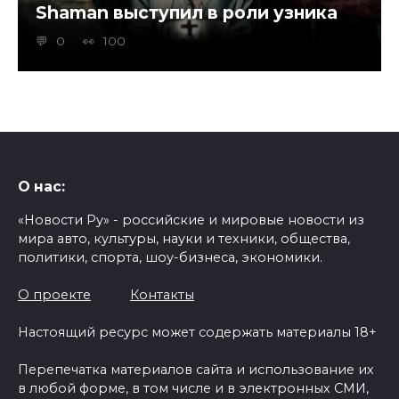
Shaman выступил в роли узника
0
100
О нас:
«Новости Ру» - российские и мировые новости из
мира авто, культуры, науки и техники, общества,
политики, спорта, шоу-бизнеса, экономики.
О проекте
Контакты
Настоящий ресурс может содержать материалы 18+
Перепечатка материалов сайта и использование их
в любой форме, в том числе и в электронных СМИ,