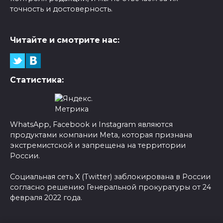
точность и достоверность.
Читайте и смотрите нас:
Статистика:
WhatsApp, Facebook и Instagram являются
продуктами компании Meta, которая признана
экстремистской и запрещена на территории
России.
Социальная сеть X (Twitter) заблокирована в России
согласно решению Генеральной прокуратуры от 24
февраля 2022 года.