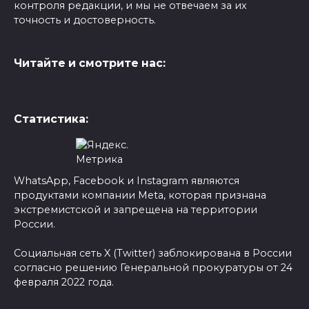
контроля редакции, и мы не отвечаем за их
точность и достоверность.
Читайте и смотрите нас:
Статистика:
WhatsApp, Facebook и Instagram являются
продуктами компании Meta, которая признана
экстремистской и запрещена на территории
России.
Социальная сеть X (Twitter) заблокирована в России
согласно решению Генеральной прокуратуры от 24
февраля 2022 года.