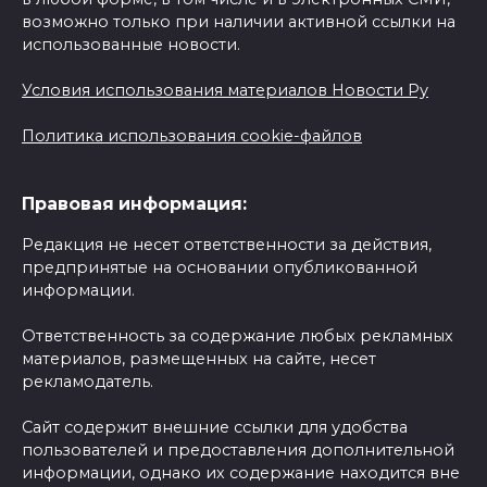
возможно только при наличии активной ссылки на
использованные новости.
Условия использования материалов Новости Ру
Политика использования cookie-файлов
Правовая информация:
Редакция не несет ответственности за действия,
предпринятые на основании опубликованной
информации.
Ответственность за содержание любых рекламных
материалов, размещенных на сайте, несет
рекламодатель.
Сайт содержит внешние ссылки для удобства
пользователей и предоставления дополнительной
информации, однако их содержание находится вне