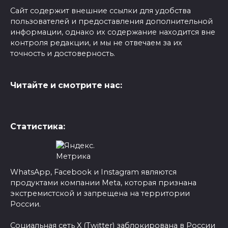
Сайт содержит внешние ссылки для удобства
пользователей и предоставления дополнительной
информации, однако их содержание находится вне
контроля редакции, и мы не отвечаем за их
точность и достоверность.
Читайте и смотрите нас:
Статистика:
WhatsApp, Facebook и Instagram являются
продуктами компании Meta, которая признана
экстремистской и запрещена на территории
России.
Социальная сеть X (Twitter) заблокирована в России