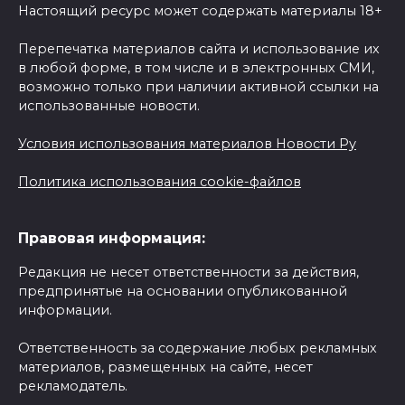
Настоящий ресурс может содержать материалы 18+
Перепечатка материалов сайта и использование их
в любой форме, в том числе и в электронных СМИ,
возможно только при наличии активной ссылки на
использованные новости.
Условия использования материалов Новости Ру
Политика использования cookie-файлов
Правовая информация:
Редакция не несет ответственности за действия,
предпринятые на основании опубликованной
информации.
Ответственность за содержание любых рекламных
материалов, размещенных на сайте, несет
рекламодатель.