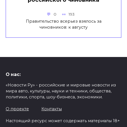
0
193
Правительство всерьез взялось за
чиновников: к августу
О нас:
«Новости Ру» - российские и мировые новости из
мира авто, культуры, науки и техники, общества,
политики, спорта, шоу-бизнеса, экономики.
О проекте
Контакты
Настоящий ресурс может содержать материалы 18+