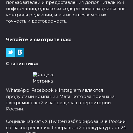
пользователей и предоставления дополнительной
информации, однако их содержание находится вне
контроля редакции, и мы не отвечаем за их
точность и достоверность.
Читайте и смотрите нас:
Статистика:
WhatsApp, Facebook и Instagram являются
продуктами компании Meta, которая признана
экстремистской и запрещена на территории
России.
Социальная сеть X (Twitter) заблокирована в России
согласно решению Генеральной прокуратуры от 24