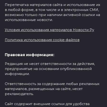
Перепечатка материалов сайта и использование их
в любой форме, в том числе и в электронных СМИ,
возможно только при наличии активной ссылки на
использованные новости.
Условия использования материалов Новости Ру
Политика использования cookie-файлов
Правовая информация:
Редакция не несет ответственности за действия,
предпринятые на основании опубликованной
информации.
Ответственность за содержание любых рекламных
материалов, размещенных на сайте, несет
рекламодатель.
Сайт содержит внешние ссылки для удобства