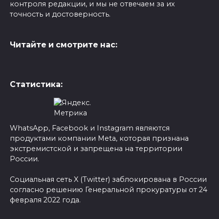
контроля редакции, и мы не отвечаем за их
точность и достоверность.
Читайте и смотрите нас:
Статистика:
WhatsApp, Facebook и Instagram являются
продуктами компании Meta, которая признана
экстремистской и запрещена на территории
России.
Социальная сеть X (Twitter) заблокирована в России
согласно решению Генеральной прокуратуры от 24
февраля 2022 года.