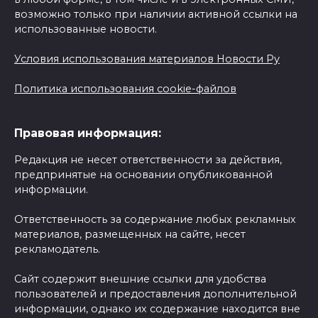
возможно только при наличии активной ссылки на
использованные новости.
Условия использования материалов Новости Ру
Политика использования cookie-файлов
Правовая информация:
Редакция не несет ответственности за действия,
предпринятые на основании опубликованной
информации.
Ответственность за содержание любых рекламных
материалов, размещенных на сайте, несет
рекламодатель.
Сайт содержит внешние ссылки для удобства
пользователей и предоставления дополнительной
информации, однако их содержание находится вне