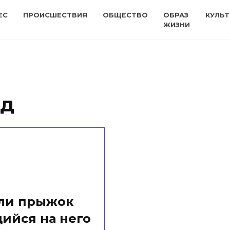
ЕС
ПРОИСШЕСТВИЯ
ОБЩЕСТВО
ОБРАЗ
КУЛЬТ
ЖИЗНИ
ид
или прыжок
ийся на него