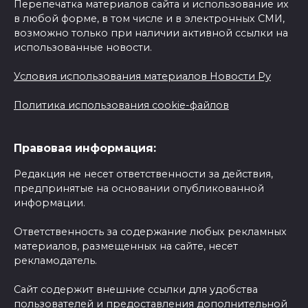
Перепечатка материалов сайта и использование их
в любой форме, в том числе и в электронных СМИ,
возможно только при наличии активной ссылки на
использованные новости.
Условия использования материалов Новости Ру
Политика использования cookie-файлов
Правовая информация:
Редакция не несет ответственности за действия,
предпринятые на основании опубликованной
информации.
Ответственность за содержание любых рекламных
материалов, размещенных на сайте, несет
рекламодатель.
Сайт содержит внешние ссылки для удобства
пользователей и предоставления дополнительной