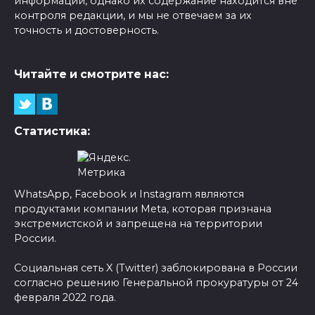
информации, однако их содержание находится вне
контроля редакции, и мы не отвечаем за их
точность и достоверность.
Читайте и смотрите нас:
Статистика:
WhatsApp, Facebook и Instagram являются
продуктами компании Meta, которая признана
экстремистской и запрещена на территории
России.
Социальная сеть X (Twitter) заблокирована в России
согласно решению Генеральной прокуратуры от 24
февраля 2022 года.