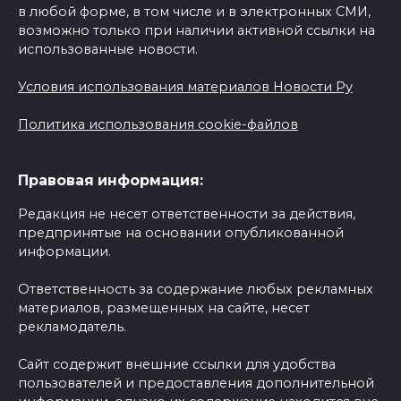
в любой форме, в том числе и в электронных СМИ,
возможно только при наличии активной ссылки на
использованные новости.
Условия использования материалов Новости Ру
Политика использования cookie-файлов
Правовая информация:
Редакция не несет ответственности за действия,
предпринятые на основании опубликованной
информации.
Ответственность за содержание любых рекламных
материалов, размещенных на сайте, несет
рекламодатель.
Сайт содержит внешние ссылки для удобства
пользователей и предоставления дополнительной