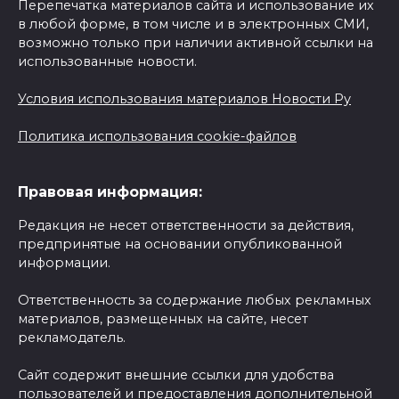
Перепечатка материалов сайта и использование их
в любой форме, в том числе и в электронных СМИ,
возможно только при наличии активной ссылки на
использованные новости.
Условия использования материалов Новости Ру
Политика использования cookie-файлов
Правовая информация:
Редакция не несет ответственности за действия,
предпринятые на основании опубликованной
информации.
Ответственность за содержание любых рекламных
материалов, размещенных на сайте, несет
рекламодатель.
Сайт содержит внешние ссылки для удобства
пользователей и предоставления дополнительной