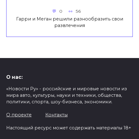
0
56
Гарри и Меган решили разнообразить свои
развлечения
О нас:
«Новости Ру» - российские и мировые новости из
мира авто, культуры, науки и техники, общества,
политики, спорта, шоу-бизнеса, экономики.
О проекте
Контакты
Настоящий ресурс может содержать материалы 18+