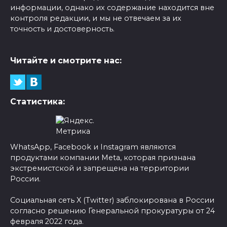
информации, однако их содержание находится вне
контроля редакции, и мы не отвечаем за их
точность и достоверность.
Читайте и смотрите нас:
Статистика:
WhatsApp, Facebook и Instagram являются
продуктами компании Meta, которая признана
экстремистской и запрещена на территории
России.
Социальная сеть X (Twitter) заблокирована в России
согласно решению Генеральной прокуратуры от 24
февраля 2022 года.