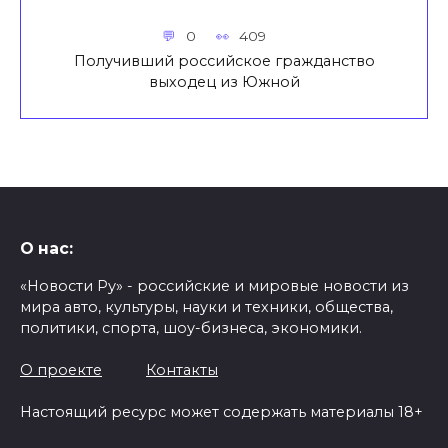
0
409
Получивший российское гражданство
выходец из Южной
О нас:
«Новости Ру» - российские и мировые новости из
мира авто, культуры, науки и техники, общества,
политики, спорта, шоу-бизнеса, экономики.
О проекте
Контакты
Настоящий ресурс может содержать материалы 18+