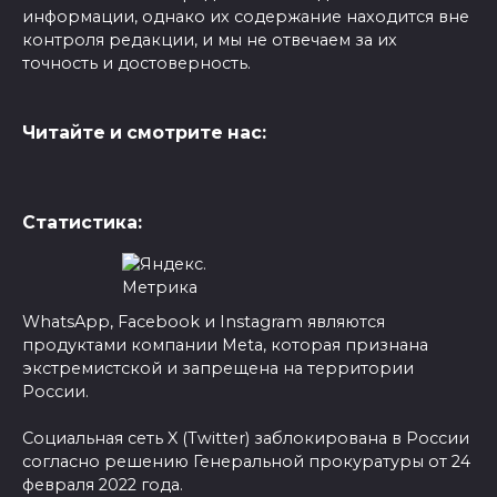
информации, однако их содержание находится вне
контроля редакции, и мы не отвечаем за их
точность и достоверность.
Читайте и смотрите нас:
Статистика:
WhatsApp, Facebook и Instagram являются
продуктами компании Meta, которая признана
экстремистской и запрещена на территории
России.
Социальная сеть X (Twitter) заблокирована в России
согласно решению Генеральной прокуратуры от 24
февраля 2022 года.