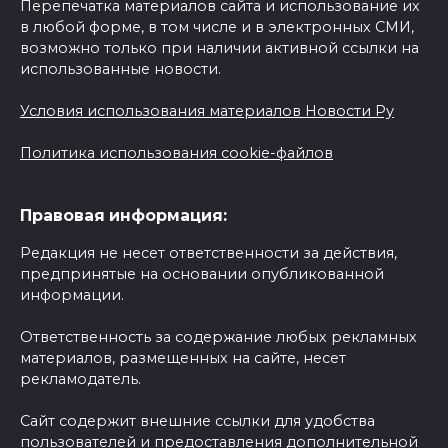
Перепечатка материалов сайта и использование их
в любой форме, в том числе и в электронных СМИ,
возможно только при наличии активной ссылки на
использованные новости.
Условия использования материалов Новости Ру
Политика использования cookie-файлов
Правовая информация:
Редакция не несет ответственности за действия,
предпринятые на основании опубликованной
информации.
Ответственность за содержание любых рекламных
материалов, размещенных на сайте, несет
рекламодатель.
Сайт содержит внешние ссылки для удобства
пользователей и предоставления дополнительной