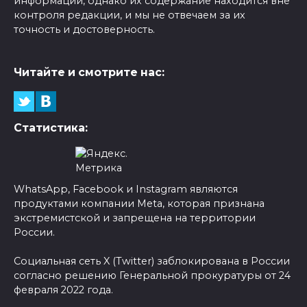
информации, однако их содержание находится вне
контроля редакции, и мы не отвечаем за их
точность и достоверность.
Читайте и смотрите нас:
Статистика:
WhatsApp, Facebook и Instagram являются
продуктами компании Meta, которая признана
экстремистской и запрещена на территории
России.
Социальная сеть X (Twitter) заблокирована в России
согласно решению Генеральной прокуратуры от 24
февраля 2022 года.