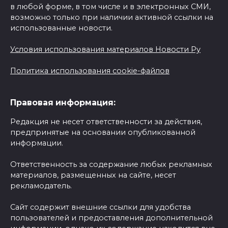
в любой форме, в том числе и в электронных СМИ,
возможно только при наличии активной ссылки на
использованные новости.
Условия использования материалов Новости Ру
Политика использования cookie-файлов
Правовая информация:
Редакция не несет ответственности за действия,
предпринятые на основании опубликованной
информации.
Ответственность за содержание любых рекламных
материалов, размещенных на сайте, несет
рекламодатель.
Сайт содержит внешние ссылки для удобства
пользователей и предоставления дополнительной