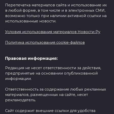
Перепечатка материалов сайта и использование их
в любой форме, в том числе и в электронных СМИ,
возможно только при наличии активной ссылки на
использованные новости.
Условия использования материалов Новости Ру
Политика использования cookie-файлов
Правовая информация:
Редакция не несет ответственности за действия,
предпринятые на основании опубликованной
информации.
Ответственность за содержание любых рекламных
материалов, размещенных на сайте, несет
рекламодатель.
Сайт содержит внешние ссылки для удобства