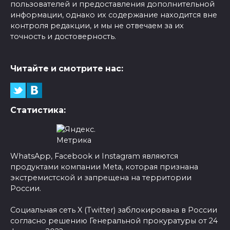
пользователей и предоставления дополнительной
информации, однако их содержание находится вне
контроля редакции, и мы не отвечаем за их
точность и достоверность.
Читайте и смотрите нас:
Статистика:
WhatsApp, Facebook и Instagram являются
продуктами компании Meta, которая признана
экстремистской и запрещена на территории
России.
Социальная сеть X (Twitter) заблокирована в России
согласно решению Генеральной прокуратуры от 24