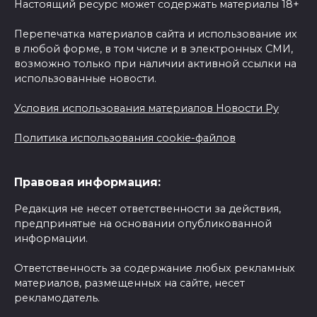
Настоящий ресурс может содержать материалы 18+
Перепечатка материалов сайта и использование их
в любой форме, в том числе и в электронных СМИ,
возможно только при наличии активной ссылки на
использованные новости.
Условия использования материалов Новости Ру
Политика использования cookie-файлов
Правовая информация:
Редакция не несет ответственности за действия,
предпринятые на основании опубликованной
информации.
Ответственность за содержание любых рекламных
материалов, размещенных на сайте, несет
рекламодатель.