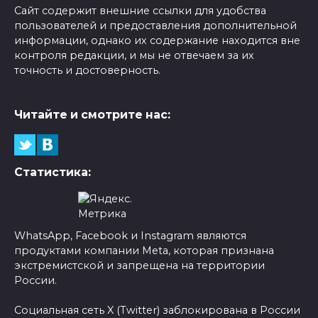
Сайт содержит внешние ссылки для удобства
пользователей и предоставления дополнительной
информации, однако их содержание находится вне
контроля редакции, и мы не отвечаем за их
точность и достоверность.
Читайте и смотрите нас:
Статистика:
WhatsApp, Facebook и Instagram являются
продуктами компании Meta, которая признана
экстремистской и запрещена на территории
России.
Социальная сеть X (Twitter) заблокирована в России