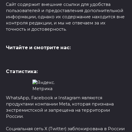
Сайт содержит внешние ссылки для удобства
пользователей и предоставления дополнительной
информации, однако их содержание находится вне
контроля редакции, и мы не отвечаем за их
точность и достоверность.
Читайте и смотрите нас:
Статистика:
WhatsApp, Facebook и Instagram являются
продуктами компании Meta, которая признана
экстремистской и запрещена на территории
России.
Социальная сеть X (Twitter) заблокирована в России