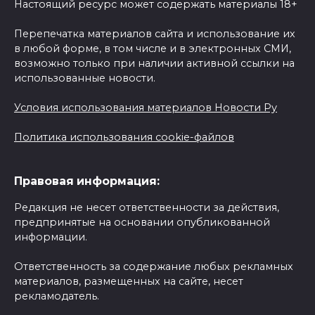
Настоящий ресурс может содержать материалы 18+
Перепечатка материалов сайта и использование их
в любой форме, в том числе и в электронных СМИ,
возможно только при наличии активной ссылки на
использованные новости.
Условия использования материалов Новости Ру
Политика использования cookie-файлов
Правовая информация:
Редакция не несет ответственности за действия,
предпринятые на основании опубликованной
информации.
Ответственность за содержание любых рекламных
материалов, размещенных на сайте, несет
рекламодатель.