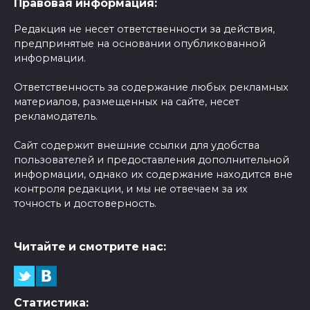
Правовая информация:
Редакция не несет ответственности за действия,
предпринятые на основании опубликованной
информации.
Ответственность за содержание любых рекламных
материалов, размещенных на сайте, несет
рекламодатель.
Сайт содержит внешние ссылки для удобства
пользователей и предоставления дополнительной
информации, однако их содержание находится вне
контроля редакции, и мы не отвечаем за их
точность и достоверность.
Читайте и смотрите нас:
Статистика: