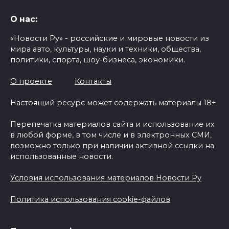
О нас:
«Новости Ру» - российские и мировые новости из
мира авто, культуры, науки и техники, общества,
политики, спорта, шоу-бизнеса, экономики.
О проекте
Контакты
Настоящий ресурс может содержать материалы 18+
Перепечатка материалов сайта и использование их
в любой форме, в том числе и в электронных СМИ,
возможно только при наличии активной ссылки на
использованные новости.
Условия использования материалов Новости Ру
Политика использования cookie-файлов