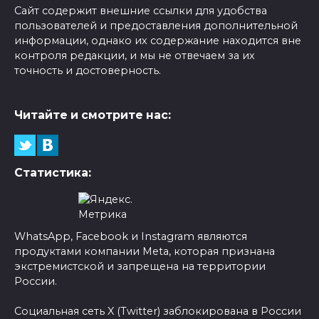
Сайт содержит внешние ссылки для удобства
пользователей и предоставления дополнительной
информации, однако их содержание находится вне
контроля редакции, и мы не отвечаем за их
точность и достоверность.
Читайте и смотрите нас:
Статистика:
WhatsApp, Facebook и Instagram являются
продуктами компании Meta, которая признана
экстремистской и запрещена на территории
России.
Социальная сеть X (Twitter) заблокирована в России