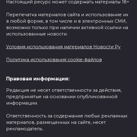
Настоящий ресурс может содержать материалы 18+
Перепечатка материалов сайта и использование их
в любой форме, в том числе и в электронных СМИ,
возможно только при наличии активной ссылки на
использованные новости.
Условия использования материалов Новости Ру
Политика использования cookie-файлов
Правовая информация:
Редакция не несет ответственности за действия,
предпринятые на основании опубликованной
информации.
Ответственность за содержание любых рекламных
материалов, размещенных на сайте, несет
рекламодатель.