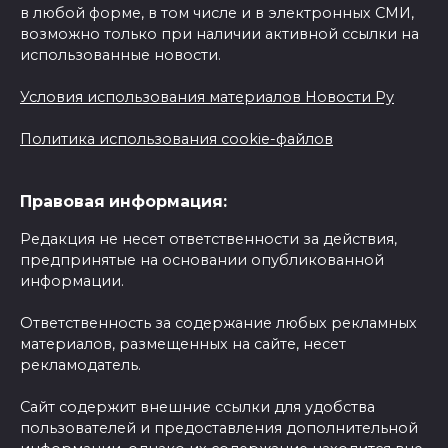
в любой форме, в том числе и в электронных СМИ,
возможно только при наличии активной ссылки на
использованные новости.
Условия использования материалов Новости Ру
Политика использования cookie-файлов
Правовая информация:
Редакция не несет ответственности за действия,
предпринятые на основании опубликованной
информации.
Ответственность за содержание любых рекламных
материалов, размещенных на сайте, несет
рекламодатель.
Сайт содержит внешние ссылки для удобства
пользователей и предоставления дополнительной