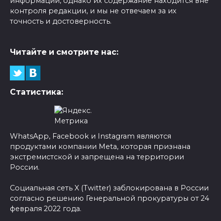
информации, однако их содержание находится вне
контроля редакции, и мы не отвечаем за их
точность и достоверность.
Читайте и смотрите нас:
Статистика:
WhatsApp, Facebook и Instagram являются
продуктами компании Meta, которая признана
экстремистской и запрещена на территории
России.
Социальная сеть X (Twitter) заблокирована в России
согласно решению Генеральной прокуратуры от 24
февраля 2022 года.