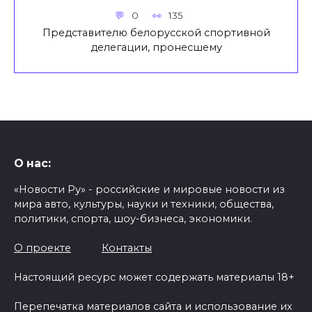
0
135
Представителю белорусской спортивной
делегации, пронесшему
О нас:
«Новости Ру» - российские и мировые новости из
мира авто, культуры, науки и техники, общества,
политики, спорта, шоу-бизнеса, экономики.
О проекте
Контакты
Настоящий ресурс может содержать материалы 18+
Перепечатка материалов сайта и использование их