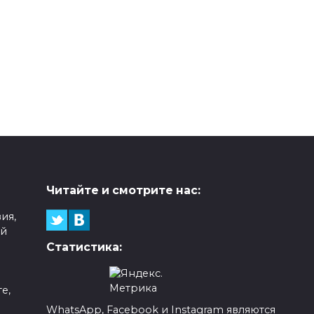
Читайте и смотрите нас:
ия,
ой
Статистика:
е,
WhatsApp, Facebook и Instagram являются