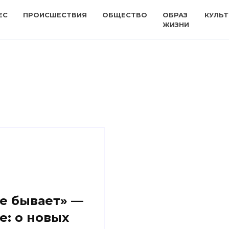
ЕС
ПРОИСШЕСТВИЯ
ОБЩЕСТВО
ОБРАЗ
КУЛЬТ
ЖИЗНИ
не бывает» —
е: о новых