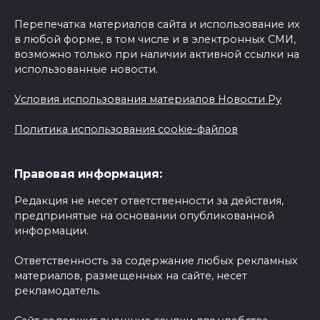
Перепечатка материалов сайта и использование их
в любой форме, в том числе и в электронных СМИ,
возможно только при наличии активной ссылки на
использованные новости.
Условия использования материалов Новости Ру
Политика использования cookie-файлов
Правовая информация:
Редакция не несет ответственности за действия,
предпринятые на основании опубликованной
информации.
Ответственность за содержание любых рекламных
материалов, размещенных на сайте, несет
рекламодатель.