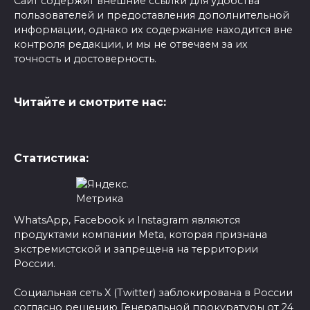
Сайт содержит внешние ссылки для удобства
пользователей и предоставления дополнительной
информации, однако их содержание находится вне
контроля редакции, и мы не отвечаем за их
точность и достоверность.
Читайте и смотрите нас:
Статистика:
WhatsApp, Facebook и Instagram являются
продуктами компании Meta, которая признана
экстремистской и запрещена на территории
России.
Социальная сеть X (Twitter) заблокирована в России
согласно решению Генеральной прокуратуры от 24