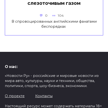
слезоточивым газом
0
104
В спровоцированных английскими фанатами
беспорядках
О нас:
«Новости Ру» - российские и мировые новости из
мира авто, культуры, науки и техники, общества,
политики, спорта, шоу-бизнеса, экономики.
О проекте
Контакты
Настоящий ресурс может содержать материалы 18+