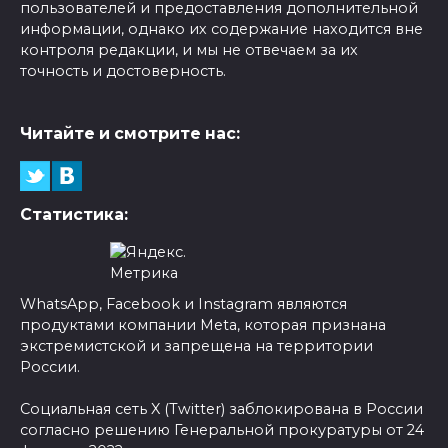
пользователей и предоставления дополнительной
информации, однако их содержание находится вне
контроля редакции, и мы не отвечаем за их
точность и достоверность.
Читайте и смотрите нас:
Статистика:
WhatsApp, Facebook и Instagram являются
продуктами компании Meta, которая признана
экстремистской и запрещена на территории
России.
Социальная сеть X (Twitter) заблокирована в России
согласно решению Генеральной прокуратуры от 24