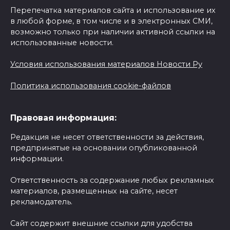
Перепечатка материалов сайта и использование их
в любой форме, в том числе и в электронных СМИ,
возможно только при наличии активной ссылки на
использованные новости.
Условия использования материалов Новости Ру
Политика использования cookie-файлов
Правовая информация:
Редакция не несет ответственности за действия,
предпринятые на основании опубликованной
информации.
Ответственность за содержание любых рекламных
материалов, размещенных на сайте, несет
рекламодатель.
Сайт содержит внешние ссылки для удобства