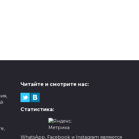
Читайте и смотрите нас:
ия,
ой
Статистика:
е,
WhatsApp, Facebook и Instagram являются