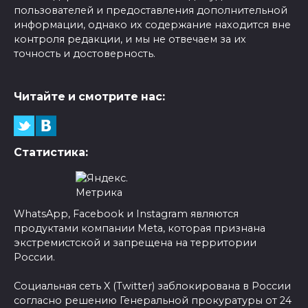
пользователей и предоставления дополнительной
информации, однако их содержание находится вне
контроля редакции, и мы не отвечаем за их
точность и достоверность.
Читайте и смотрите нас:
Статистика:
WhatsApp, Facebook и Instagram являются
продуктами компании Meta, которая признана
экстремистской и запрещена на территории
России.
Социальная сеть X (Twitter) заблокирована в России
согласно решению Генеральной прокуратуры от 24