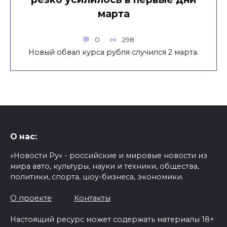
марта
0
298
Новый обвал курса рубля случился 2 марта.
О нас:
«Новости Ру» - российские и мировые новости из
мира авто, культуры, науки и техники, общества,
политики, спорта, шоу-бизнеса, экономики.
О проекте
Контакты
Настоящий ресурс может содержать материалы 18+