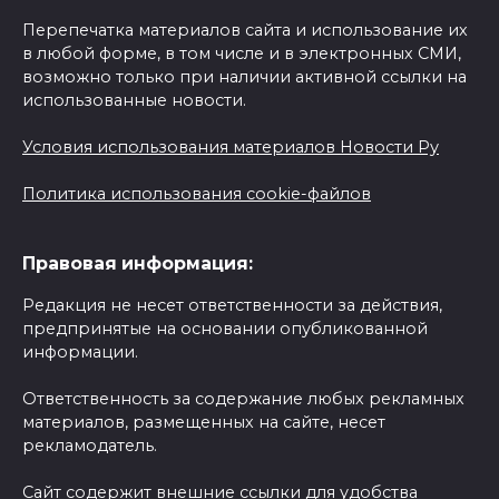
Перепечатка материалов сайта и использование их
в любой форме, в том числе и в электронных СМИ,
возможно только при наличии активной ссылки на
использованные новости.
Условия использования материалов Новости Ру
Политика использования cookie-файлов
Правовая информация:
Редакция не несет ответственности за действия,
предпринятые на основании опубликованной
информации.
Ответственность за содержание любых рекламных
материалов, размещенных на сайте, несет
рекламодатель.
Сайт содержит внешние ссылки для удобства