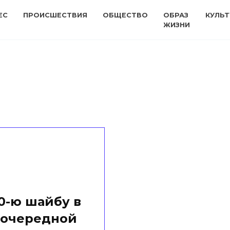
ЕС
ПРОИСШЕСТВИЯ
ОБЩЕСТВО
ОБРАЗ
КУЛЬТ
ЖИЗНИ
0-ю шайбу в
 очередной