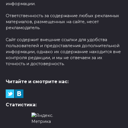
информации.
Ответственность за содержание любых рекламных
материалов, размещенных на сайте, несет
рекламодатель.
Сайт содержит внешние ссылки для удобства
пользователей и предоставления дополнительной
информации, однако их содержание находится вне
контроля редакции, и мы не отвечаем за их
точность и достоверность.
Читайте и смотрите нас:
Статистика: