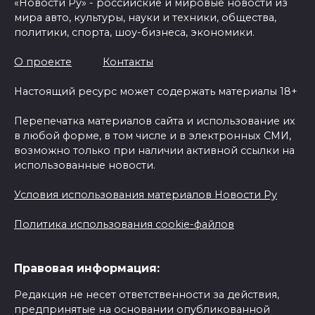
«Новости Ру» - российские и мировые новости из
мира авто, культуры, науки и техники, общества,
политики, спорта, шоу-бизнеса, экономики.
О проекте
Контакты
Настоящий ресурс может содержать материалы 18+
Перепечатка материалов сайта и использование их
в любой форме, в том числе и в электронных СМИ,
возможно только при наличии активной ссылки на
использованные новости.
Условия использования материалов Новости Ру
Политика использования cookie-файлов
Правовая информация:
Редакция не несет ответственности за действия,
предпринятые на основании опубликованной