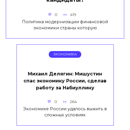
0
419
Политика модернизации финансовой
экономики страны которую
ЭКОНОМИКА
Михаил Делягин: Мишустин
спас экономику России, сделав
работу за Набиуллину
0
264
Экономике России удалось выжить в
сложных условиях