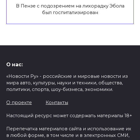
В Пензе с подозрением на лихорадку Эбола
был госпитализирован
О нас:
«Новости Ру» - российские и мировые новости из
мира авто, культуры, науки и техники, общества,
политики, спорта, шоу-бизнеса, экономики.
О проекте
Контакты
Настоящий ресурс может содержать материалы 18+
Перепечатка материалов сайта и использование их
в любой форме, в том числе и в электронных СМИ,