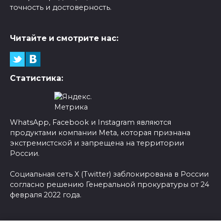
точность и достоверность.
Читайте и смотрите нас:
Статистика:
WhatsApp, Facebook и Instagram являются
продуктами компании Meta, которая признана
экстремистской и запрещена на территории
России.
Социальная сеть X (Twitter) заблокирована в России
согласно решению Генеральной прокуратуры от 24
февраля 2022 года.