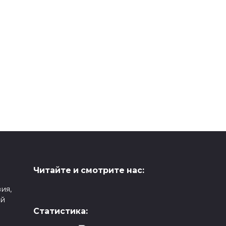
Читайте и смотрите нас:
ия,
ой
Статистика: