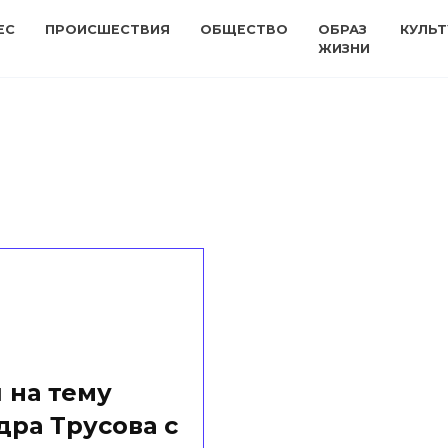
ЕС
ПРОИСШЕСТВИЯ
ОБЩЕСТВО
ОБРАЗ
КУЛЬТ
ЖИЗНИ
 на тему
дра Трусова с