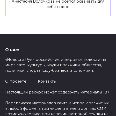
Анастасия Волочкова не боится осваивать для
себя новые
О нас:
«Новости Ру» - российские и мировые новости из
мира авто, культуры, науки и техники, общества,
политики, спорта, шоу-бизнеса, экономики.
О проекте
Контакты
Настоящий ресурс может содержать материалы 18+
Перепечатка материалов сайта и использование их
в любой форме, в том числе и в электронных СМИ,
возможно только при наличии активной ссылки на