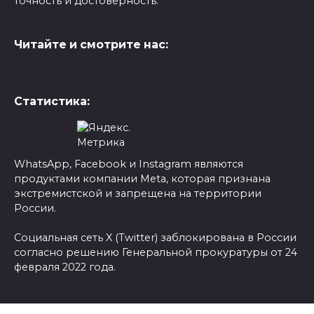
точность и достоверность.
Читайте и смотрите нас:
Статистика:
WhatsApp, Facebook и Instagram являются
продуктами компании Meta, которая признана
экстремистской и запрещена на территории
России.
Социальная сеть X (Twitter) заблокирована в России
согласно решению Генеральной прокуратуры от 24
февраля 2022 года.
© 2026 Новости-Ру - Главные новости сегодня |