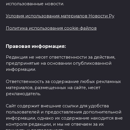
использованные новости.
Условия использования материалов Новости Ру
Политика использования cookie-файлов
Правовая информация:
Редакция не несет ответственности за действия,
предпринятые на основании опубликованной
информации.
Ответственность за содержание любых рекламных
материалов, размещенных на сайте, несет
рекламодатель.
Сайт содержит внешние ссылки для удобства
пользователей и предоставления дополнительной
информации, однако их содержание находится вне
контроля редакции, и мы не отвечаем за их