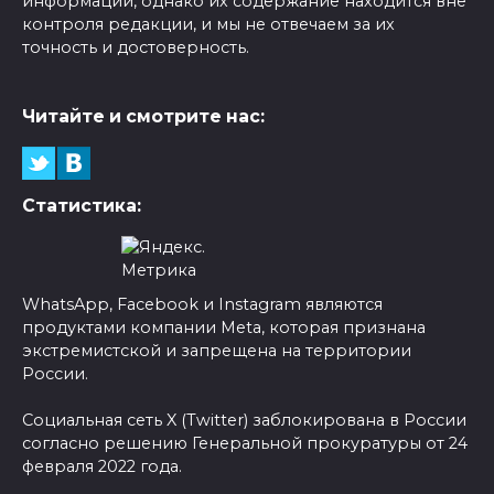
информации, однако их содержание находится вне
контроля редакции, и мы не отвечаем за их
точность и достоверность.
Читайте и смотрите нас:
Статистика:
WhatsApp, Facebook и Instagram являются
продуктами компании Meta, которая признана
экстремистской и запрещена на территории
России.
Социальная сеть X (Twitter) заблокирована в России
согласно решению Генеральной прокуратуры от 24
февраля 2022 года.