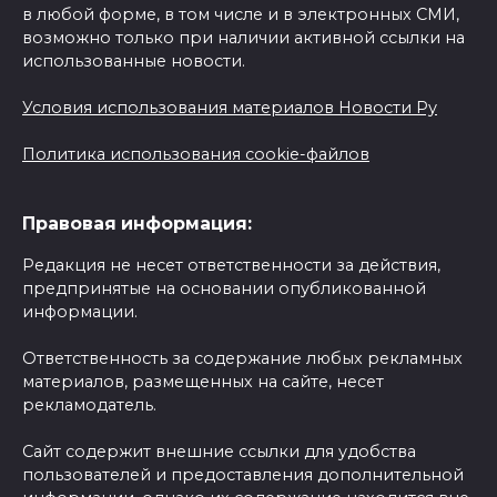
в любой форме, в том числе и в электронных СМИ,
возможно только при наличии активной ссылки на
использованные новости.
Условия использования материалов Новости Ру
Политика использования cookie-файлов
Правовая информация:
Редакция не несет ответственности за действия,
предпринятые на основании опубликованной
информации.
Ответственность за содержание любых рекламных
материалов, размещенных на сайте, несет
рекламодатель.
Сайт содержит внешние ссылки для удобства
пользователей и предоставления дополнительной