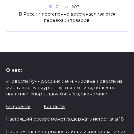
0
207
В России постепенно восстанавливаются
перевозки товаров.
О нас:
«Новости Ру» - российские и мировые новости из
мира авто, культуры, науки и техники, общества,
политики, спорта, шоу-бизнеса, экономики.
О проекте
Контакты
Настоящий ресурс может содержать материалы 18+
Перепечатка материалов сайта и использование их