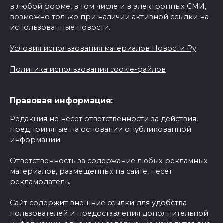
в любой форме, в том числе и в электронных СМИ,
возможно только при наличии активной ссылки на
использованные новости.
Условия использования материалов Новости Ру
Политика использования cookie-файлов
Правовая информация:
Редакция не несет ответственности за действия,
предпринятые на основании опубликованной
информации.
Ответственность за содержание любых рекламных
материалов, размещенных на сайте, несет
рекламодатель.
Сайт содержит внешние ссылки для удобства
пользователей и предоставления дополнительной