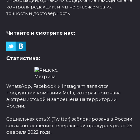
информации, однако их содержание находится вне
контроля редакции, и мы не отвечаем за их
точность и достоверность.
Читайте и смотрите нас:
Статистика:
WhatsApp, Facebook и Instagram являются
продуктами компании Meta, которая признана
экстремистской и запрещена на территории
России.
Социальная сеть X (Twitter) заблокирована в России
согласно решению Генеральной прокуратуры от 24
февраля 2022 года.