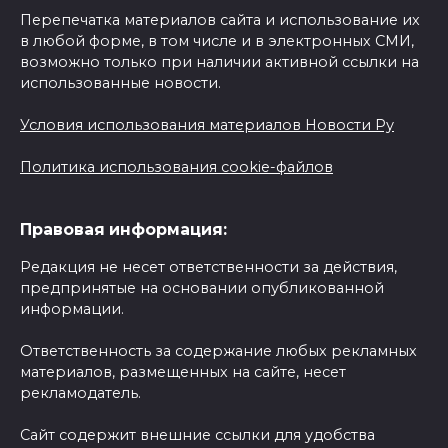
Перепечатка материалов сайта и использование их
в любой форме, в том числе и в электронных СМИ,
возможно только при наличии активной ссылки на
использованные новости.
Условия использования материалов Новости Ру
Политика использования cookie-файлов
Правовая информация:
Редакция не несет ответственности за действия,
предпринятые на основании опубликованной
информации.
Ответственность за содержание любых рекламных
материалов, размещенных на сайте, несет
рекламодатель.
Сайт содержит внешние ссылки для удобства