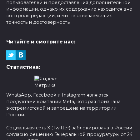
пользователей и предоставления дополнительной
информации, однако их содержание находится вне
контроля редакции, и мы не отвечаем за их
точность и достоверность.
Читайте и смотрите нас:
Статистика:
WhatsApp, Facebook и Instagram являются
продуктами компании Meta, которая признана
экстремистской и запрещена на территории
России.
Социальная сеть X (Twitter) заблокирована в России
согласно решению Генеральной прокуратуры от 24