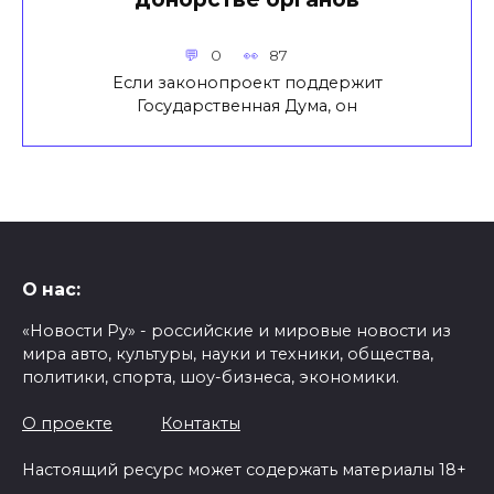
0
87
Если законопроект поддержит
Государственная Дума, он
О нас:
«Новости Ру» - российские и мировые новости из
мира авто, культуры, науки и техники, общества,
политики, спорта, шоу-бизнеса, экономики.
О проекте
Контакты
Настоящий ресурс может содержать материалы 18+