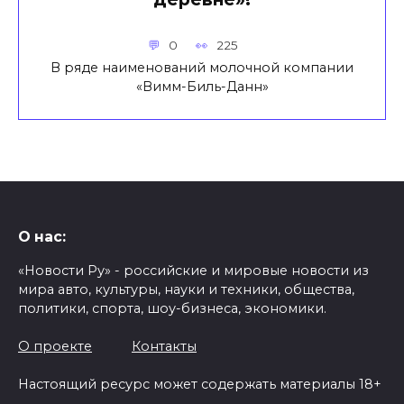
0
225
В ряде наименований молочной компании
«Вимм-Биль-Данн»
О нас:
«Новости Ру» - российские и мировые новости из
мира авто, культуры, науки и техники, общества,
политики, спорта, шоу-бизнеса, экономики.
О проекте
Контакты
Настоящий ресурс может содержать материалы 18+