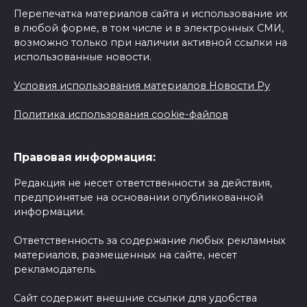
Перепечатка материалов сайта и использование их
в любой форме, в том числе и в электронных СМИ,
возможно только при наличии активной ссылки на
использованные новости.
Условия использования материалов Новости Ру
Политика использования cookie-файлов
Правовая информация:
Редакция не несет ответственности за действия,
предпринятые на основании опубликованной
информации.
Ответственность за содержание любых рекламных
материалов, размещенных на сайте, несет
рекламодатель.
Сайт содержит внешние ссылки для удобства