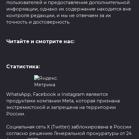
пользователей и предоставления дополнительной
информации, однако их содержание находится вне
контроля редакции, и мы не отвечаем за их
точность и достоверность.
Читайте и смотрите нас:
Статистика:
WhatsApp, Facebook и Instagram являются
продуктами компании Meta, которая признана
экстремистской и запрещена на территории
России.
Социальная сеть X (Twitter) заблокирована в России
согласно решению Генеральной прокуратуры от 24