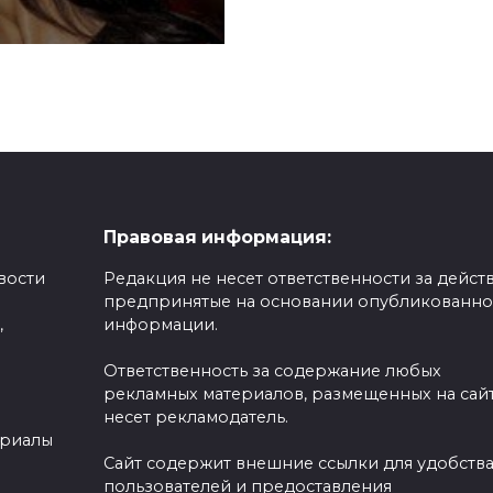
Правовая информация:
вости
Редакция не несет ответственности за действ
предпринятые на основании опубликованн
,
информации.
Ответственность за содержание любых
рекламных материалов, размещенных на сайт
несет рекламодатель.
ериалы
Сайт содержит внешние ссылки для удобств
пользователей и предоставления