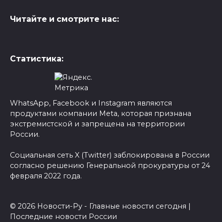
Читайте и смотрите нас:
Статистика:
WhatsApp, Facebook и Instagram являются
продуктами компании Meta, которая признана
экстремистской и запрещена на территории
России.
Социальная сеть X (Twitter) заблокирована в России
согласно решению Генеральной прокуратуры от 24
февраля 2022 года.
© 2026 Новости-Ру - Главные новости сегодня |
Последние новости России