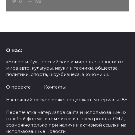
0
192
О нас:
«Новости Ру» - российские и мировые новости из
мира авто, культуры, науки и техники, общества,
политики, спорта, шоу-бизнеса, экономики.
О проекте
Контакты
Настоящий ресурс может содержать материалы 18+
Перепечатка материалов сайта и использование их
в любой форме, в том числе и в электронных СМИ,
возможно только при наличии активной ссылки на
использованные новости.