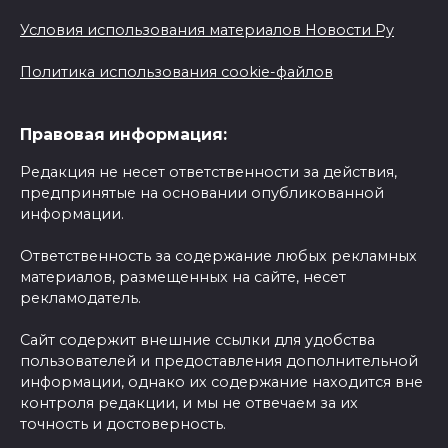
Условия использования материалов Новости Ру
Политика использования cookie-файлов
Правовая информация:
Редакция не несет ответственности за действия,
предпринятые на основании опубликованной
информации.
Ответственность за содержание любых рекламных
материалов, размещенных на сайте, несет
рекламодатель.
Сайт содержит внешние ссылки для удобства
пользователей и предоставления дополнительной
информации, однако их содержание находится вне
контроля редакции, и мы не отвечаем за их
точность и достоверность.