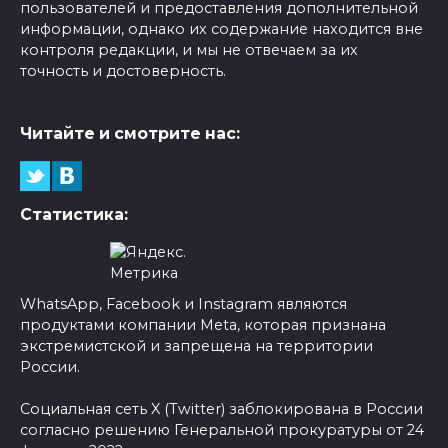
пользователей и предоставления дополнительной
информации, однако их содержание находится вне
контроля редакции, и мы не отвечаем за их
точность и достоверность.
Читайте и смотрите нас:
Статистика:
WhatsApp, Facebook и Instagram являются
продуктами компании Meta, которая признана
экстремистской и запрещена на территории
России.
Социальная сеть X (Twitter) заблокирована в России
согласно решению Генеральной прокуратуры от 24