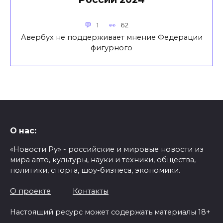
1
62
Авербух не поддерживает мнение Федерации
фигурного
О нас:
«Новости Ру» - российские и мировые новости из
мира авто, культуры, науки и техники, общества,
политики, спорта, шоу-бизнеса, экономики.
О проекте
Контакты
Настоящий ресурс может содержать материалы 18+