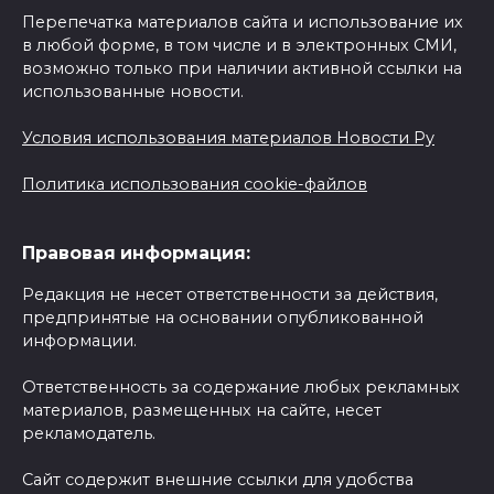
Перепечатка материалов сайта и использование их
в любой форме, в том числе и в электронных СМИ,
возможно только при наличии активной ссылки на
использованные новости.
Условия использования материалов Новости Ру
Политика использования cookie-файлов
Правовая информация:
Редакция не несет ответственности за действия,
предпринятые на основании опубликованной
информации.
Ответственность за содержание любых рекламных
материалов, размещенных на сайте, несет
рекламодатель.
Сайт содержит внешние ссылки для удобства