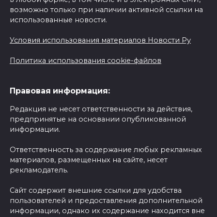
возможно только при наличии активной ссылки на
использованные новости.
Условия использования материалов Новости Ру
Политика использования cookie-файлов
Правовая информация:
Редакция не несет ответственности за действия,
предпринятые на основании опубликованной
информации.
Ответственность за содержание любых рекламных
материалов, размещенных на сайте, несет
рекламодатель.
Сайт содержит внешние ссылки для удобства
пользователей и предоставления дополнительной
информации, однако их содержание находится вне