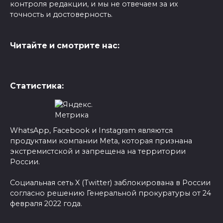
контроля редакции, и мы не отвечаем за их
точность и достоверность.
Читайте и смотрите нас:
Статистика:
WhatsApp, Facebook и Instagram являются
продуктами компании Meta, которая признана
экстремистской и запрещена на территории
России.
Социальная сеть X (Twitter) заблокирована в России
согласно решению Генеральной прокуратуры от 24
февраля 2022 года.