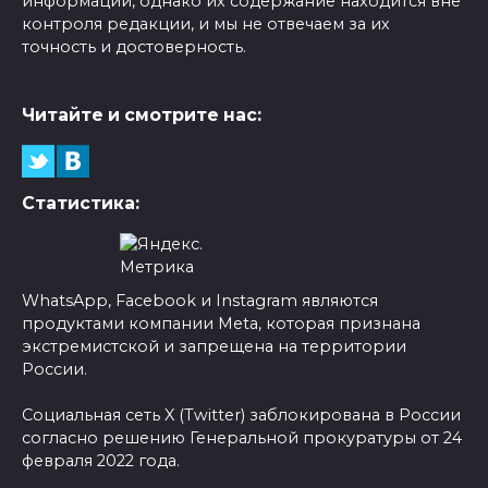
информации, однако их содержание находится вне
контроля редакции, и мы не отвечаем за их
точность и достоверность.
Читайте и смотрите нас:
Статистика:
WhatsApp, Facebook и Instagram являются
продуктами компании Meta, которая признана
экстремистской и запрещена на территории
России.
Социальная сеть X (Twitter) заблокирована в России
согласно решению Генеральной прокуратуры от 24
февраля 2022 года.