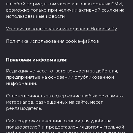
в любой форме, в том числе и в электронных СМИ,
возможно только при наличии активной ссылки на
использованные новости.
Условия использования материалов Новости Ру
Политика использования cookie-файлов
Правовая информация:
Редакция не несет ответственности за действия,
предпринятые на основании опубликованной
информации.
Ответственность за содержание любых рекламных
материалов, размещенных на сайте, несет
рекламодатель.
Сайт содержит внешние ссылки для удобства
пользователей и предоставления дополнительной