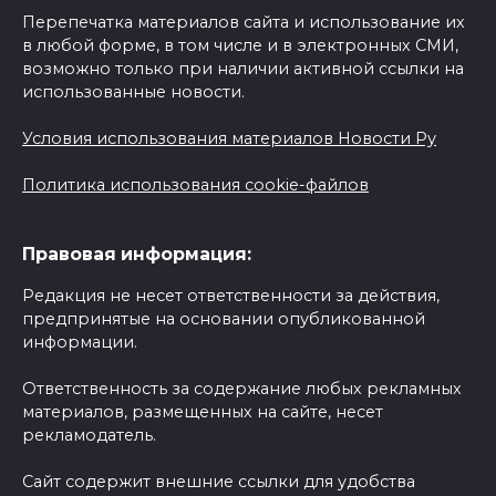
Перепечатка материалов сайта и использование их
в любой форме, в том числе и в электронных СМИ,
возможно только при наличии активной ссылки на
использованные новости.
Условия использования материалов Новости Ру
Политика использования cookie-файлов
Правовая информация:
Редакция не несет ответственности за действия,
предпринятые на основании опубликованной
информации.
Ответственность за содержание любых рекламных
материалов, размещенных на сайте, несет
рекламодатель.
Сайт содержит внешние ссылки для удобства