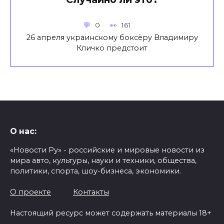
0
161
26 апреля украинскому боксёру Владимиру
Кличко предстоит
О нас:
«Новости Ру» - российские и мировые новости из
мира авто, культуры, науки и техники, общества,
политики, спорта, шоу-бизнеса, экономики.
О проекте
Контакты
Настоящий ресурс может содержать материалы 18+