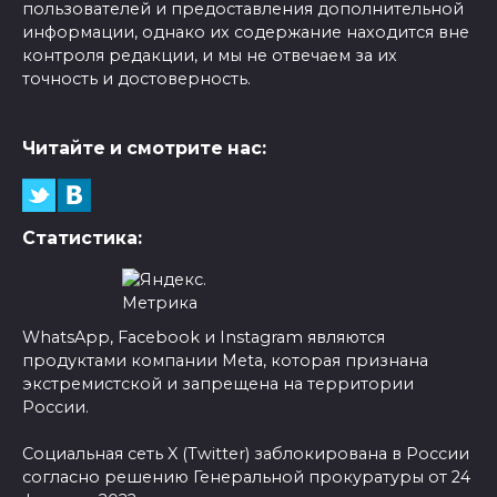
пользователей и предоставления дополнительной
информации, однако их содержание находится вне
контроля редакции, и мы не отвечаем за их
точность и достоверность.
Читайте и смотрите нас:
Статистика:
WhatsApp, Facebook и Instagram являются
продуктами компании Meta, которая признана
экстремистской и запрещена на территории
России.
Социальная сеть X (Twitter) заблокирована в России
согласно решению Генеральной прокуратуры от 24