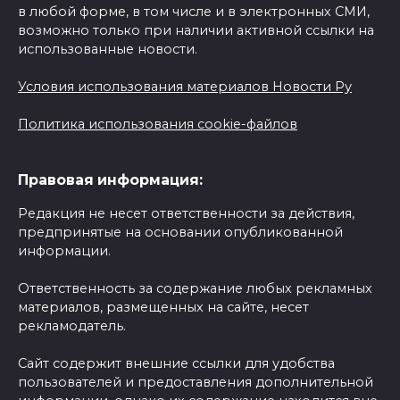
в любой форме, в том числе и в электронных СМИ,
возможно только при наличии активной ссылки на
использованные новости.
Условия использования материалов Новости Ру
Политика использования cookie-файлов
Правовая информация:
Редакция не несет ответственности за действия,
предпринятые на основании опубликованной
информации.
Ответственность за содержание любых рекламных
материалов, размещенных на сайте, несет
рекламодатель.
Сайт содержит внешние ссылки для удобства
пользователей и предоставления дополнительной