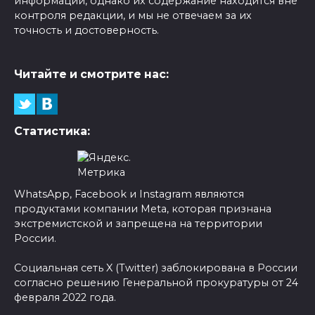
информации, однако их содержание находится вне
контроля редакции, и мы не отвечаем за их
точность и достоверность.
Читайте и смотрите нас:
Статистика:
WhatsApp, Facebook и Instagram являются
продуктами компании Meta, которая признана
экстремистской и запрещена на территории
России.
Социальная сеть X (Twitter) заблокирована в России
согласно решению Генеральной прокуратуры от 24
февраля 2022 года.