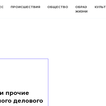
ЕС
ПРОИСШЕСТВИЯ
ОБЩЕСТВО
ОБРАЗ
КУЛЬТ
ЖИЗНИ
 и прочие
ого делового