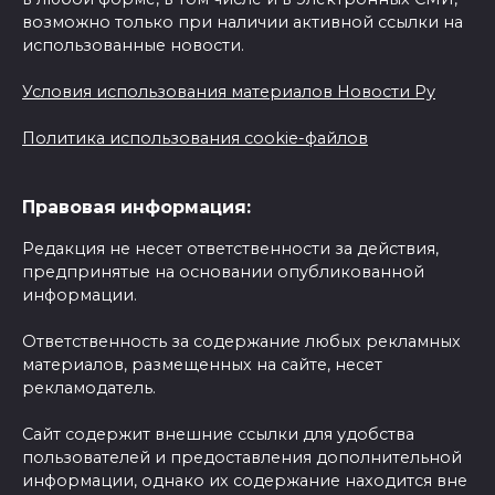
возможно только при наличии активной ссылки на
использованные новости.
Условия использования материалов Новости Ру
Политика использования cookie-файлов
Правовая информация:
Редакция не несет ответственности за действия,
предпринятые на основании опубликованной
информации.
Ответственность за содержание любых рекламных
материалов, размещенных на сайте, несет
рекламодатель.
Сайт содержит внешние ссылки для удобства
пользователей и предоставления дополнительной
информации, однако их содержание находится вне