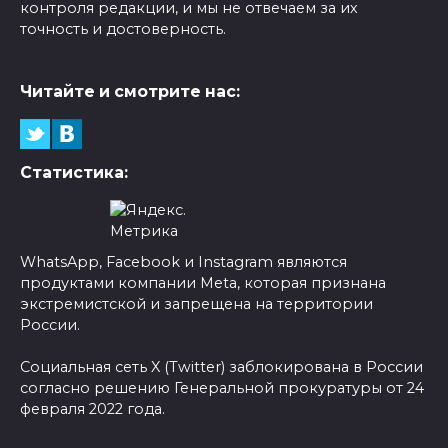
контроля редакции, и мы не отвечаем за их
точность и достоверность.
Читайте и смотрите нас:
Статистика:
WhatsApp, Facebook и Instagram являются
продуктами компании Meta, которая признана
экстремистской и запрещена на территории
России.
Социальная сеть X (Twitter) заблокирована в России
согласно решению Генеральной прокуратуры от 24
февраля 2022 года.