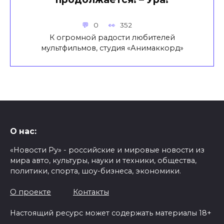
0
352
К огромной радости любителей
мультфильмов, студия «Анимаккорд»
О нас:
«Новости Ру» - российские и мировые новости из
мира авто, культуры, науки и техники, общества,
политики, спорта, шоу-бизнеса, экономики.
О проекте
Контакты
Настоящий ресурс может содержать материалы 18+