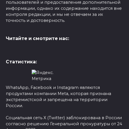
пользователей и предоставления дополнительной
информации, однако их содержание находится вне
контроля редакции, и мы не отвечаем за их
точность и достоверность.
Читайте и смотрите нас:
Статистика:
WhatsApp, Facebook и Instagram являются
продуктами компании Meta, которая признана
экстремистской и запрещена на территории
России.
Социальная сеть X (Twitter) заблокирована в России
согласно решению Генеральной прокуратуры от 24