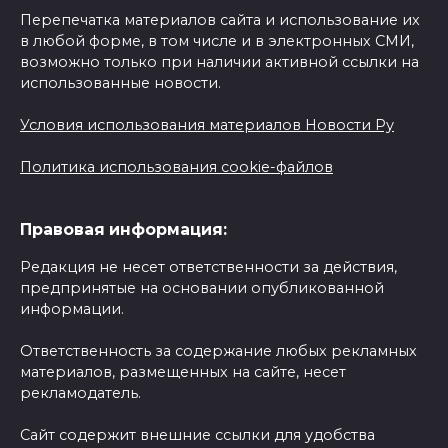
Перепечатка материалов сайта и использование их
в любой форме, в том числе и в электронных СМИ,
возможно только при наличии активной ссылки на
использованные новости.
Условия использования материалов Новости Ру
Политика использования cookie-файлов
Правовая информация:
Редакция не несет ответственности за действия,
предпринятые на основании опубликованной
информации.
Ответственность за содержание любых рекламных
материалов, размещенных на сайте, несет
рекламодатель.
Сайт содержит внешние ссылки для удобства