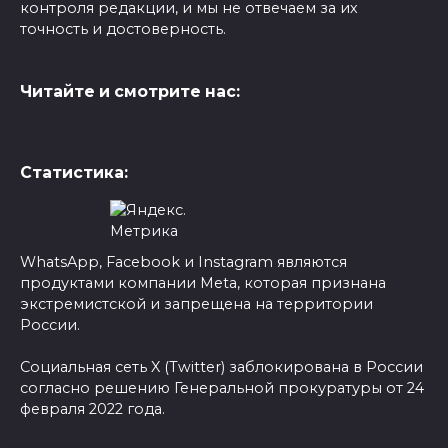
контроля редакции, и мы не отвечаем за их
точность и достоверность.
Читайте и смотрите нас:
Статистика:
WhatsApp, Facebook и Instagram являются
продуктами компании Meta, которая признана
экстремистской и запрещена на территории
России.
Социальная сеть X (Twitter) заблокирована в России
согласно решению Генеральной прокуратуры от 24
февраля 2022 года.