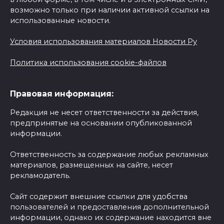
возможно только при наличии активной ссылки на
использованные новости.
Условия использования материалов Новости Ру
Политика использования cookie-файлов
Правовая информация:
Редакция не несет ответственности за действия,
предпринятые на основании опубликованной
информации.
Ответственность за содержание любых рекламных
материалов, размещенных на сайте, несет
рекламодатель.
Сайт содержит внешние ссылки для удобства
пользователей и предоставления дополнительной
информации, однако их содержание находится вне