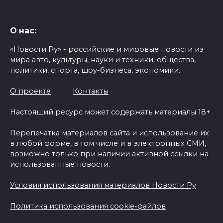
О нас:
«Новости Ру» - российские и мировые новости из
мира авто, культуры, науки и техники, общества,
политики, спорта, шоу-бизнеса, экономики.
О проекте
Контакты
Настоящий ресурс может содержать материалы 18+
Перепечатка материалов сайта и использование их
в любой форме, в том числе и в электронных СМИ,
возможно только при наличии активной ссылки на
использованные новости.
Условия использования материалов Новости Ру
Политика использования cookie-файлов