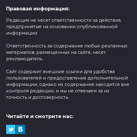
Правовая информация:
Редакция не несет ответственности за действия,
предпринятые на основании опубликованной
информации.
Ответственность за содержание любых рекламных
материалов, размещенных на сайте, несет
рекламодатель.
Сайт содержит внешние ссылки для удобства
пользователей и предоставления дополнительной
информации, однако их содержание находится вне
контроля редакции, и мы не отвечаем за их
точность и достоверность.
Читайте и смотрите нас: