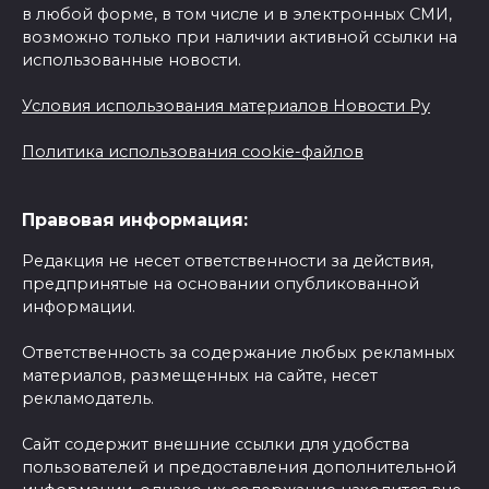
в любой форме, в том числе и в электронных СМИ,
возможно только при наличии активной ссылки на
использованные новости.
Условия использования материалов Новости Ру
Политика использования cookie-файлов
Правовая информация:
Редакция не несет ответственности за действия,
предпринятые на основании опубликованной
информации.
Ответственность за содержание любых рекламных
материалов, размещенных на сайте, несет
рекламодатель.
Сайт содержит внешние ссылки для удобства
пользователей и предоставления дополнительной