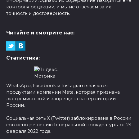
информации, однако их содержание находится вне
контроля редакции, и мы не отвечаем за их
точность и достоверность.
Читайте и смотрите нас:
Статистика:
WhatsApp, Facebook и Instagram являются
продуктами компании Meta, которая признана
экстремистской и запрещена на территории
России.
Социальная сеть X (Twitter) заблокирована в России
согласно решению Генеральной прокуратуры от 24
февраля 2022 года.