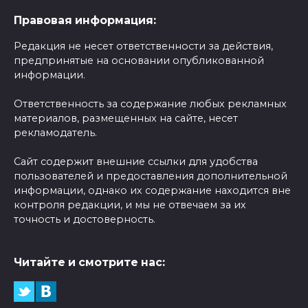
Правовая информация:
Редакция не несет ответственности за действия,
предпринятые на основании опубликованной
информации.
Ответственность за содержание любых рекламных
материалов, размещенных на сайте, несет
рекламодатель.
Сайт содержит внешние ссылки для удобства
пользователей и предоставления дополнительной
информации, однако их содержание находится вне
контроля редакции, и мы не отвечаем за их
точность и достоверность.
Читайте и смотрите нас: