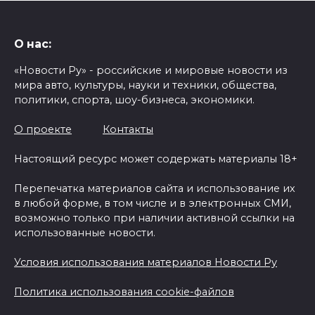
О нас:
«Новости Ру» - российские и мировые новости из
мира авто, культуры, науки и техники, общества,
политики, спорта, шоу-бизнеса, экономики.
О проекте
Контакты
Настоящий ресурс может содержать материалы 18+
Перепечатка материалов сайта и использование их
в любой форме, в том числе и в электронных СМИ,
возможно только при наличии активной ссылки на
использованные новости.
Условия использования материалов Новости Ру
Политика использования cookie-файлов